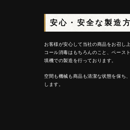
安心・安全な製造
お客様が安心して当社の商品をお召し
コール消毒はもちろんのこと、ペース
填機での製造を行っております。
空間も機械も商品も清潔な状態を保ち
します。