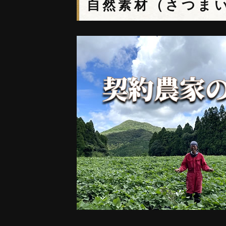
自然素材（さつま