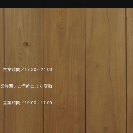
営業時間／17:30～24:00
営業時間／ご予約により変動
営業時間／10:00～17:00