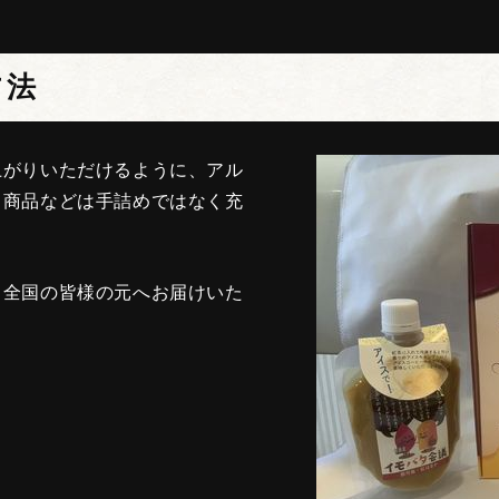
方法
上がりいただけるように、アル
ト商品などは手詰めではなく充
、全国の皆様の元へお届けいた