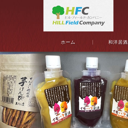
ホーム
和洋居酒