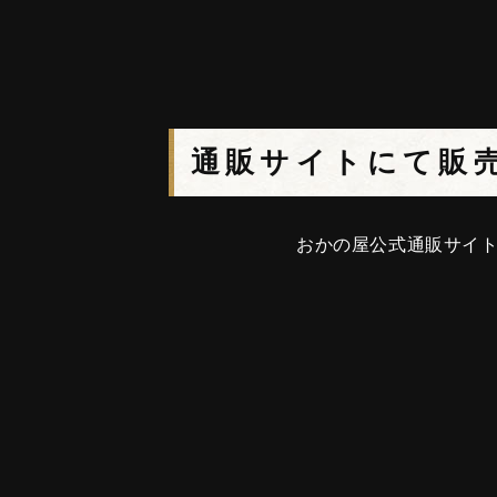
通販サイトにて販
おかの屋公式通販サイト