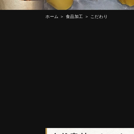
ホーム
＞ 食品加工 ＞ こだわり