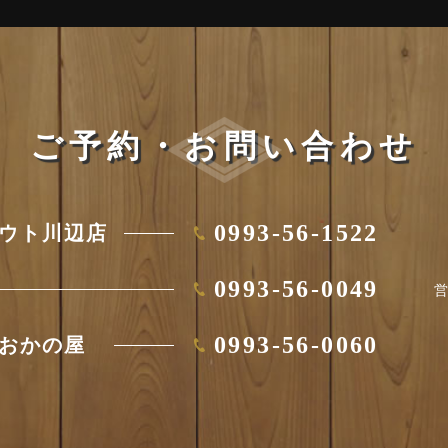
ご予約・お問い合わせ
0993-56-1522
ウト川辺店
0993-56-0049
0993-56-0060
E おかの屋