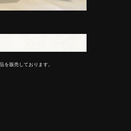
産品を販売しております。