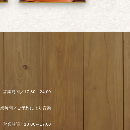
営業時間／17:30～24:00
営業時間／ご予約により変動
営業時間／10:00～17:00