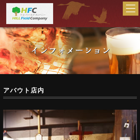
アバウト店内