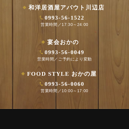
和洋居酒屋アバウト川辺店
0993-56-1522
営業時間／17:30～24:00
宴会おかの
0993-56-0049
営業時間／ご予約により変動
FOOD STYLE おかの屋
0993-56-0060
営業時間／10:00～17:00