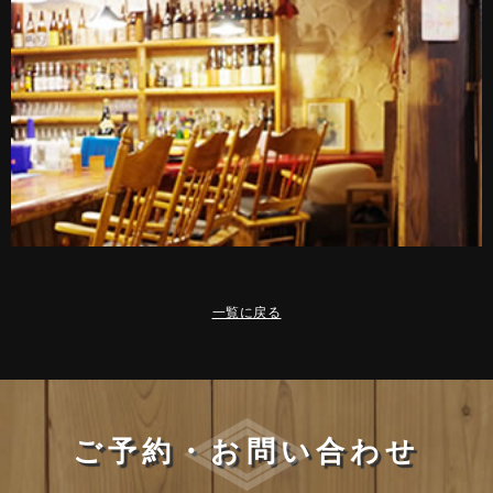
一覧に戻る
ご予約・お問い合わせ