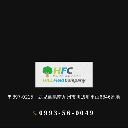
〒897-0215 鹿児島県南九州市川辺町平山6846番地
0993-56-0049